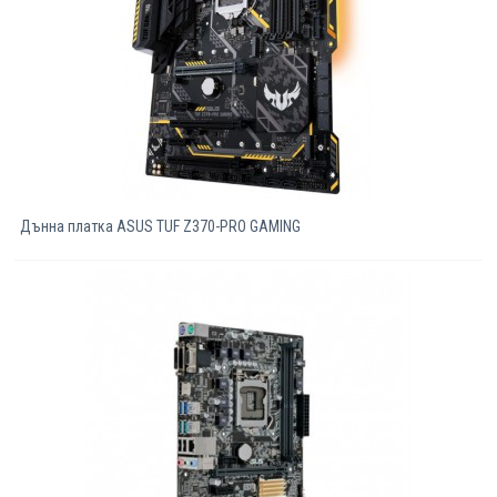
Дънна платка ASUS TUF Z370-PRO GAMING