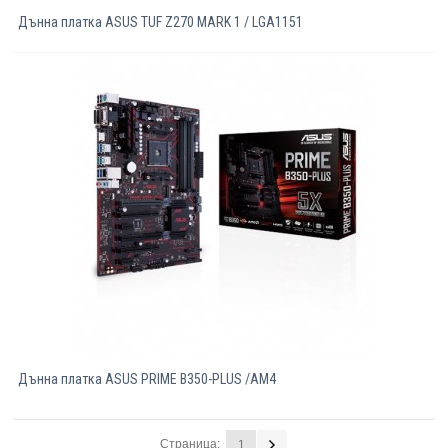
Дънна платка ASUS TUF Z270 MARK 1 / LGA1151
Дънна платка ASUS PRIME B350-PLUS /AM4
Страница:
1