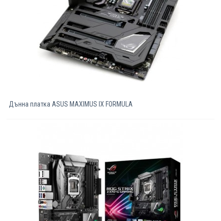
Дънна платка ASUS MAXIMUS IX FORMULA