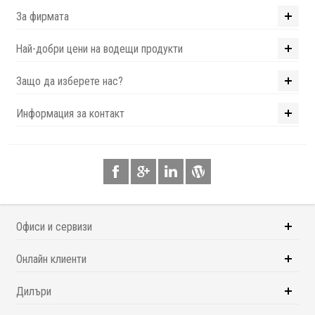
За фирмата
Най-добри цени на водещи продукти
Защо да изберете нас?
Информация за контакт
Офиси и сервизи
Онлайн клиенти
Дилъри