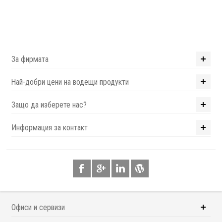
За фирмата
Най-добри цени на водещи продукти
Защо да изберете нас?
Информация за контакт
Офиси и сервизи