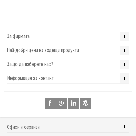
За фирмата
Най-добри цени на водещи продукти
Защо да изберете нас?
Информация за контакт
Офиси и сервизи