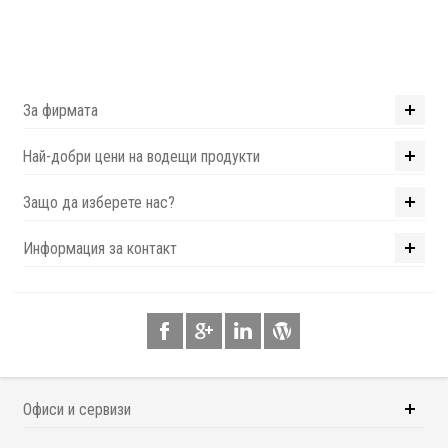
За фирмата
Най-добри цени на водещи продукти
Защо да изберете нас?
Информация за контакт
Офиси и сервизи