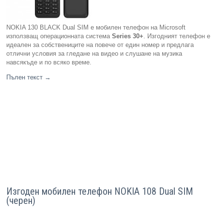
NOKIA 130 BLACK Dual SIM e мобилен телефон на Microsoft
използващ операционната система
Series 30+
. Изгодният телефон е
идеален за собствениците на повече от един номер и предлага
отлични условия за гледане на видео и слушане на музика
навсякъде и по всяко време.
Пълен текст
→
Изгоден мобилен телефон NOKIA 108 Dual SIM
(черен)