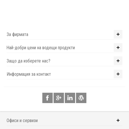
За фирмата
Най-добри цени на водещи продукти
Защо да изберете нас?
Информация за контакт
Офиси и сервизи