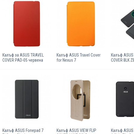
Калъф за ASUS TRAVEL
Калъф ASUS Travel Cover
Калъф ASUS 
COVER PAD-05 червена
for Nexus 7
COVER BLK Z
Калъф ASUS Fonepad 7
Калъф ASUS VIEW FLIP
Калъф ASUS 