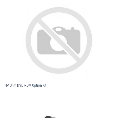
HP Slim DVD-ROM Option Kit