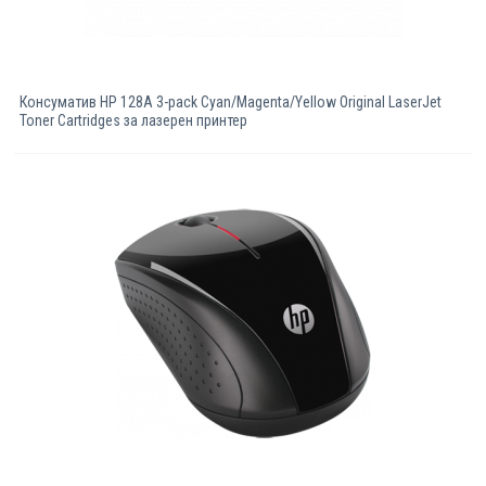
Консуматив HP 128A 3-pack Cyan/Magenta/Yellow Original LaserJet
Toner Cartridges за лазерен принтер