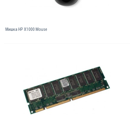
Мишка HP X1000 Mouse