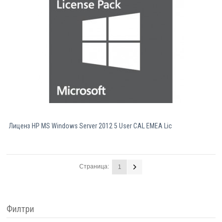
Лиценз HP MS Windows Server 2012 5 User CAL EMEA Lic
Страница:
1
Филтри