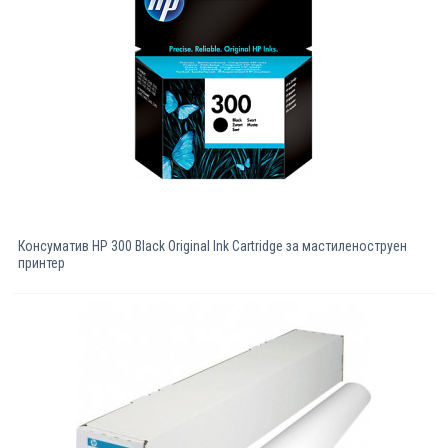
Консуматив HP 300 Black Original Ink Cartridge за мастиленоструен
принтер