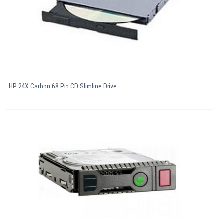
HP 24X Carbon 68 Pin CD Slimline Drive