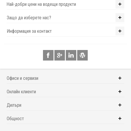
Най-добри цени на водещи продукти
Защо да изберете нас?
Информация за контакт
Офиси и сервизи
Онлайн клиенти
Дилъри
Общност