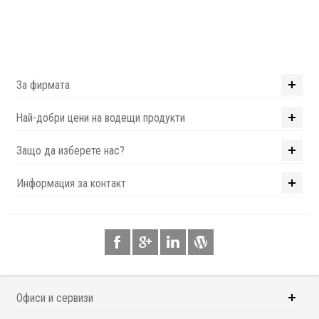
За фирмата
Най-добри цени на водещи продукти
Защо да изберете нас?
Информация за контакт
Офиси и сервизи