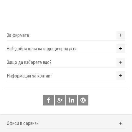
За фирмата
Най-добри цени на водещи продукти
Защо да изберете нас?
Информация за контакт
Офиси и сервизи