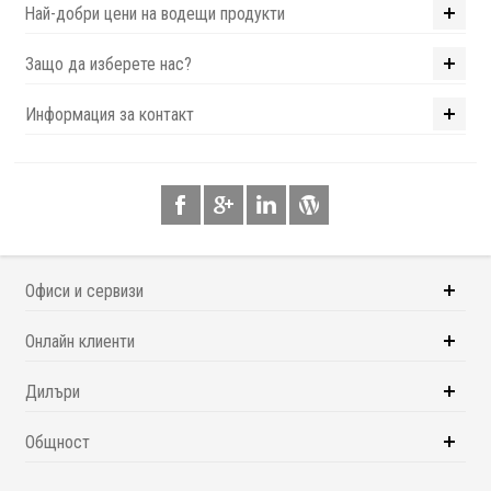
Най-добри цени на водещи продукти
Защо да изберете нас?
Информация за контакт
Офиси и сервизи
Онлайн клиенти
Дилъри
Общност