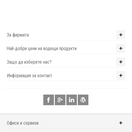
За фирмата
Най-добри цени на водещи продукти
Защо да изберете нас?
Информация за контакт
Офиси и сервизи