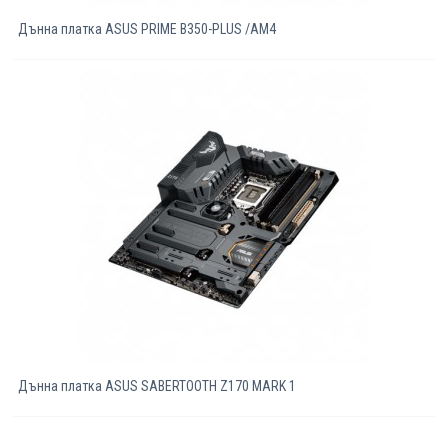
Дънна платка ASUS PRIME B350-PLUS /AM4
Дънна платка ASUS SABERTOOTH Z170 MARK 1