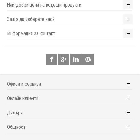
Най-добри цени на водещи продукти
Защо да изберете нас?
Информация за контакт
Офиси и сервизи
Онлайн клиенти
Дилъри
Общност