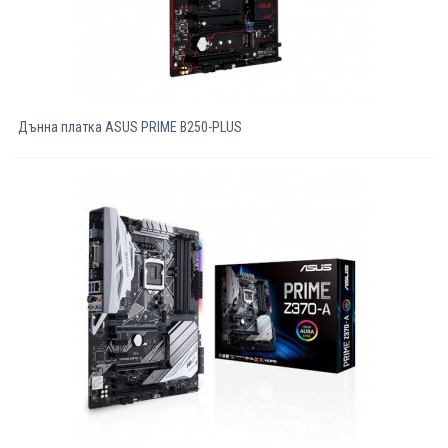
Дънна платка ASUS PRIME B250-PLUS