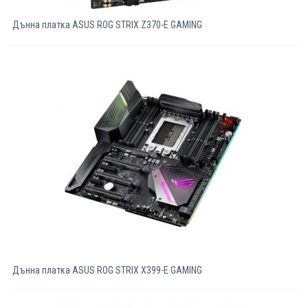
Дънна платка ASUS ROG STRIX Z370-E GAMING
Дънна платка ASUS ROG STRIX X399-E GAMING