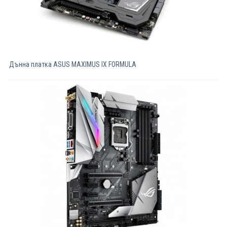
Дънна платка ASUS MAXIMUS IX FORMULA