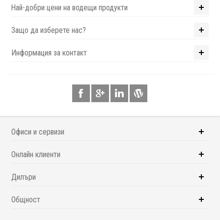
Най-добри цени на водещи продукти
Защо да изберете нас?
Информация за контакт
Офиси и сервизи
Онлайн клиенти
Дилъри
Общност