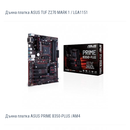
Дънна платка ASUS TUF Z270 MARK 1 / LGA1151
Дънна платка ASUS PRIME B350-PLUS /AM4