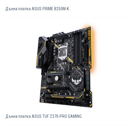
Дънна платка ASUS PRIME B250M-K
Дънна платка ASUS TUF Z370-PRO GAMING